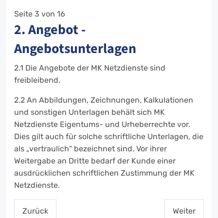
Seite 3 von 16
2. Angebot -
Angebotsunterlagen
2.1 Die Angebote der MK Netzdienste sind
freibleibend.
2.2 An Abbildungen, Zeichnungen, Kalkulationen
und sonstigen Unterlagen behält sich MK
Netzdienste Eigentums- und Urheberrechte vor.
Dies gilt auch für solche schriftliche Unterlagen, die
als „vertraulich“ bezeichnet sind. Vor ihrer
Weitergabe an Dritte bedarf der Kunde einer
ausdrücklichen schriftlichen Zustimmung der MK
Netzdienste.
Zurück
Weiter