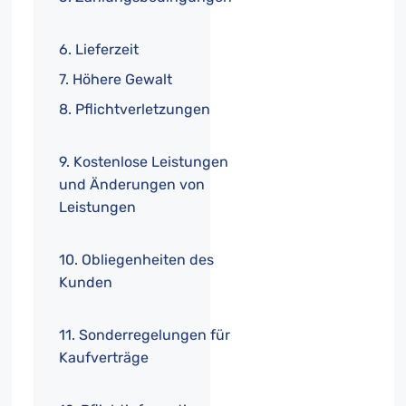
6. Lieferzeit
7. Höhere Gewalt
8. Pflichtverletzungen
9. Kostenlose Leistungen
und Änderungen von
Leistungen
10. Obliegenheiten des
Kunden
11. Sonderregelungen für
Kaufverträge