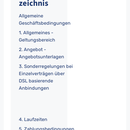
zeichnis
Allgemeine
Geschäftsbedingungen
1. Allgemeines -
Geltungsbereich
2. Angebot -
Angebotsunterlagen
3. Sonderregelungen bei
Einzelverträgen über
DSL basierende
Anbindungen
4. Laufzeiten
5. Zahlungsbedingungen