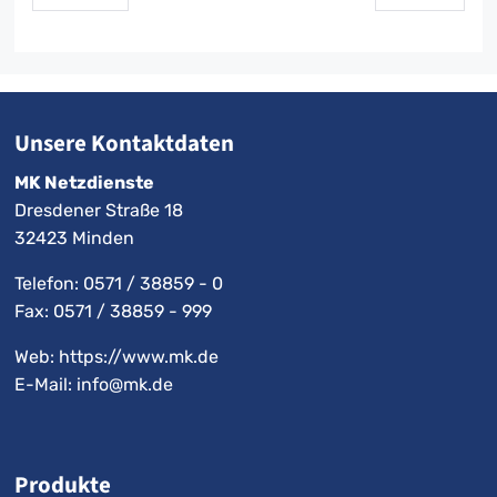
Unsere Kontaktdaten
MK Netzdienste
Dresdener Straße 18
32423 Minden
Telefon:
0571 / 38859 - 0
Fax: 0571 / 38859 - 999
Web: https://www.mk.de
E-Mail:
info@mk.de
Produkte