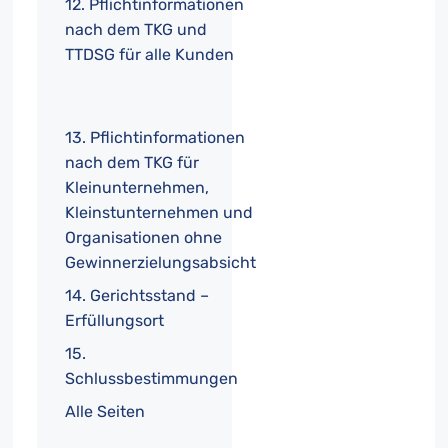
12. Pflichtinformationen
nach dem TKG und
TTDSG für alle Kunden
13. Pflichtinformationen
nach dem TKG für
Kleinunternehmen,
Kleinstunternehmen und
Organisationen ohne
Gewinnerzielungsabsicht
14. Gerichtsstand –
Erfüllungsort
15.
Schlussbestimmungen
Alle Seiten