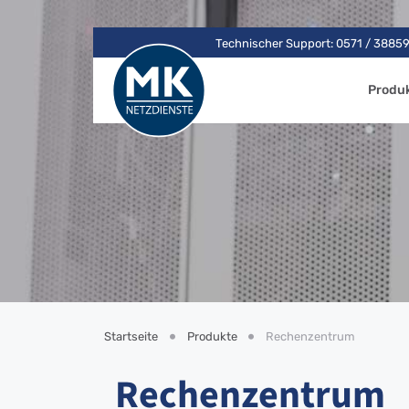
Technischer Support: 0571 / 3885
Produ
Startseite
Produkte
Rechenzentrum
Rechenzentrum