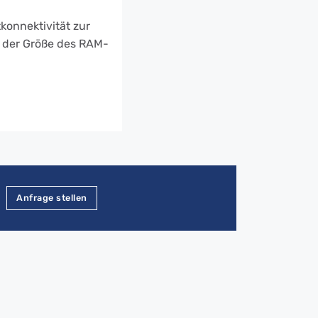
konnektivität zur
, der Größe des RAM-
Anfrage stellen