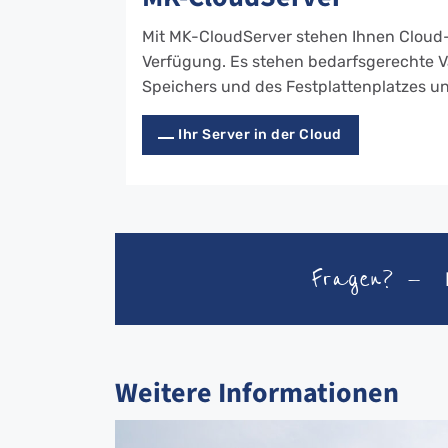
Mit MK-CloudServer stehen Ihnen Cloud-S
Verfügung. Es stehen bedarfsgerechte Va
Speichers und des Festplattenplatzes u
Ihr Server in der Cloud
Fragen? —
Weitere Informationen