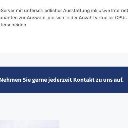
erver mit unterschiedlicher Ausstattung inklusive Internet
rianten zur Auswahl, die sich in der Anzahl virtueller CPUs
nterscheiden.
Nehmen Sie gerne jederzeit Kontakt zu uns auf.