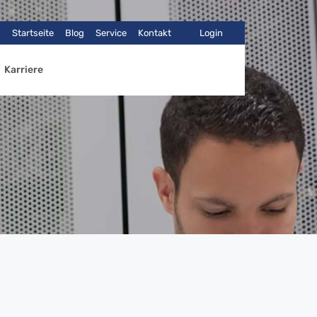
Startseite
Blog
Service
Kontakt
Login
Karriere