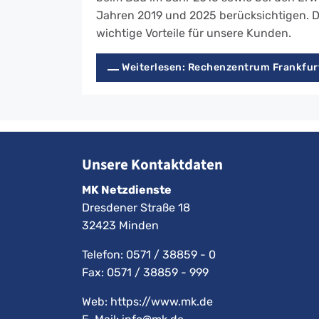
Jahren 2019 und 2025 berücksichtigen. Da
wichtige Vorteile für unsere Kunden.
Weiterlesen: Rechenzentrum Frankfur
Unsere Kontaktdaten
MK Netzdienste
Dresdener Straße 18
32423 Minden
Telefon:
0571 / 38859 - 0
Fax: 0571 / 38859 - 999
Web: https://www.mk.de