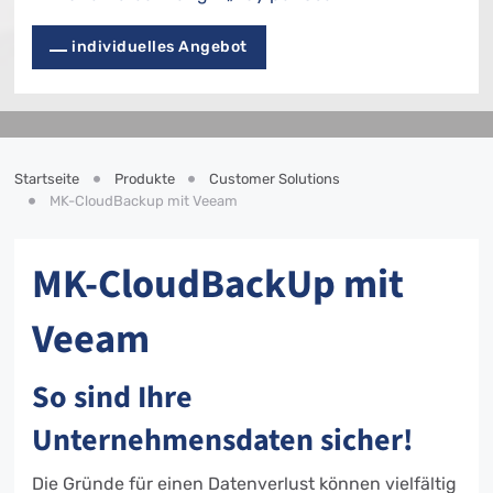
individuelles Angebot
Startseite
Produkte
Customer Solutions
MK-CloudBackup mit Veeam
MK-CloudBackUp mit
Veeam
So sind Ihre
Unternehmensdaten sicher!
Die Gründe für einen Datenverlust können vielfältig