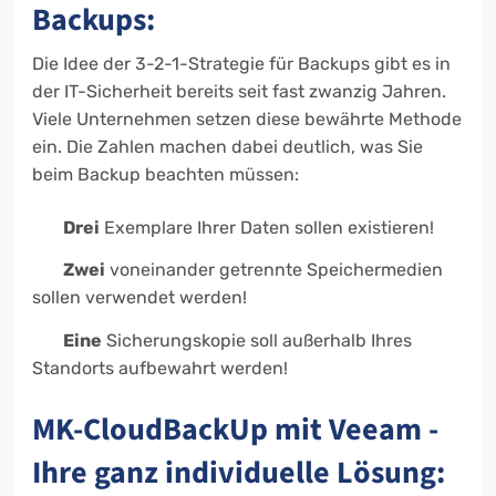
Backups:
Die Idee der 3-2-1-Strategie für Backups gibt es in
der IT-Sicherheit bereits seit fast zwanzig Jahren.
Viele Unternehmen setzen diese bewährte Methode
ein. Die Zahlen machen dabei deutlich, was Sie
beim Backup beachten müssen:
Drei
Exemplare Ihrer Daten sollen existieren!
Zwei
voneinander getrennte Speichermedien
sollen verwendet werden!
Eine
Sicherungskopie soll außerhalb Ihres
Standorts aufbewahrt werden!
MK-CloudBackUp mit Veeam -
Ihre ganz individuelle Lösung: