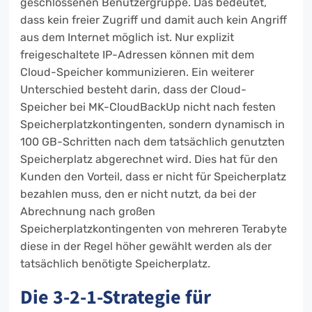
geschlossenen Benutzergruppe. Das bedeutet,
dass kein freier Zugriff und damit auch kein Angriff
aus dem Internet möglich ist. Nur explizit
freigeschaltete IP-Adressen können mit dem
Cloud-Speicher kommunizieren. Ein weiterer
Unterschied besteht darin, dass der Cloud-
Speicher bei MK-CloudBackUp nicht nach festen
Speicherplatzkontingenten, sondern dynamisch in
100 GB-Schritten nach dem tatsächlich genutzten
Speicherplatz abgerechnet wird. Dies hat für den
Kunden den Vorteil, dass er nicht für Speicherplatz
bezahlen muss, den er nicht nutzt, da bei der
Abrechnung nach großen
Speicherplatzkontingenten von mehreren Terabyte
diese in der Regel höher gewählt werden als der
tatsächlich benötigte Speicherplatz.
Die 3-2-1-Strategie für