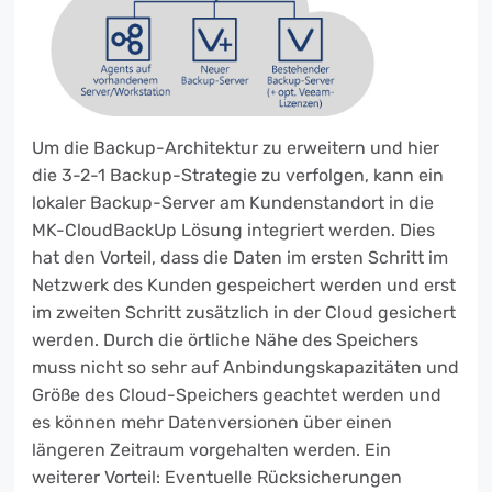
Um die Backup-Architektur zu erweitern und hier
die 3-2-1 Backup-Strategie zu verfolgen, kann ein
lokaler Backup-Server am Kundenstandort in die
MK-CloudBackUp Lösung integriert werden. Dies
hat den Vorteil, dass die Daten im ersten Schritt im
Netzwerk des Kunden gespeichert werden und erst
im zweiten Schritt zusätzlich in der Cloud gesichert
werden. Durch die örtliche Nähe des Speichers
muss nicht so sehr auf Anbindungskapazitäten und
Größe des Cloud-Speichers geachtet werden und
es können mehr Datenversionen über einen
längeren Zeitraum vorgehalten werden. Ein
weiterer Vorteil: Eventuelle Rücksicherungen