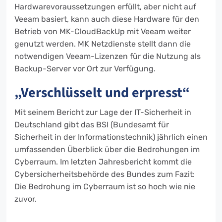
Hardwarevoraussetzungen erfüllt, aber nicht auf
Veeam basiert, kann auch diese Hardware für den
Betrieb von MK-CloudBackUp mit Veeam weiter
genutzt werden. MK Netzdienste stellt dann die
notwendigen Veeam-Lizenzen für die Nutzung als
Backup-Server vor Ort zur Verfügung.
„Verschlüsselt und erpresst“
Mit seinem Bericht zur Lage der IT-Sicherheit in
Deutschland gibt das BSI (Bundesamt für
Sicherheit in der Informationstechnik) jährlich einen
umfassenden Überblick über die Bedrohungen im
Cyberraum. Im letzten Jahresbericht kommt die
Cybersicherheitsbehörde des Bundes zum Fazit:
Die Bedrohung im Cyberraum ist so hoch wie nie
zuvor.