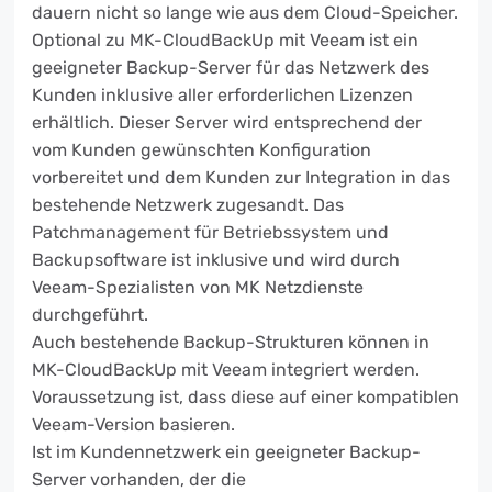
dauern nicht so lange wie aus dem Cloud-Speicher.
Optional zu MK-CloudBackUp mit Veeam ist ein
geeigneter Backup-Server für das Netzwerk des
Kunden inklusive aller erforderlichen Lizenzen
erhältlich. Dieser Server wird entsprechend der
vom Kunden gewünschten Konfiguration
vorbereitet und dem Kunden zur Integration in das
bestehende Netzwerk zugesandt. Das
Patchmanagement für Betriebssystem und
Backupsoftware ist inklusive und wird durch
Veeam-Spezialisten von MK Netzdienste
durchgeführt.
Auch bestehende Backup-Strukturen können in
MK-CloudBackUp mit Veeam integriert werden.
Voraussetzung ist, dass diese auf einer kompatiblen
Veeam-Version basieren.
Ist im Kundennetzwerk ein geeigneter Backup-
Server vorhanden, der die