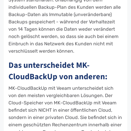
individuellen Backup-Plan des Kunden werden alle
Backup-Daten als Immutable (unveränderbare)
Backups gespeichert - während der Vorhaltezeit
von 14 Tagen können die Daten weder verändert
noch gelöscht werden, so dass sie auch bei einem
Einbruch in das Netzwerk des Kunden nicht mit
verschlüsselt werden können.
Das unterscheidet MK-
CloudBackUp von anderen:
MK-CloudBackUp mit Veeam unterscheidet sich
von den meisten vergleichbaren Lösungen. Der
Cloud-Speicher von MK-CloudBackUp mit Veeam
befindet sich NICHT in einer öffentlichen Cloud,
sondern in einer privaten Cloud. Sie befindet sich in
einem geschützten Rechenzentrum innerhalb einer