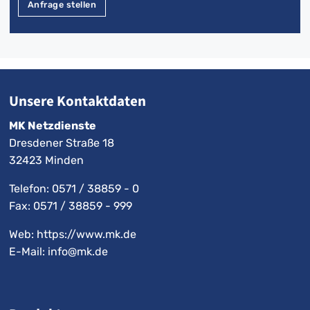
Anfrage stellen
Unsere Kontaktdaten
MK Netzdienste
Dresdener Straße 18
32423 Minden
Telefon:
0571 / 38859 - 0
Fax: 0571 / 38859 - 999
Web: https://www.mk.de
E-Mail:
info@mk.de