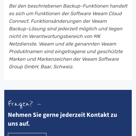
Bei den beschriebenen Backup-Funktionen handelt
es sich um Funktionen der Software Veeam Cloud
Connect. Funktionsänderungen der Veeam
Backup-Lösung sind jederzeit möglich und liegen
nicht im Verantwortungsbereich von MK
Netzdienste. Veeam und alle genannten Veeam
Produktnamen sind eingetragene und geschützte
Marken und Markenzeichen der Veeam Software
Group GmbH, Baar, Schweiz.
Fragen? —
Nehmen Sie gerne jederzeit Kontakt zu
uns auf.