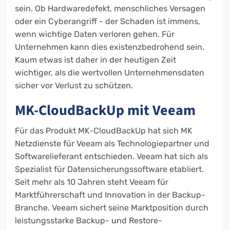
sein. Ob Hardwaredefekt, menschliches Versagen
oder ein Cyberangriff - der Schaden ist immens,
wenn wichtige Daten verloren gehen. Für
Unternehmen kann dies existenzbedrohend sein.
Kaum etwas ist daher in der heutigen Zeit
wichtiger, als die wertvollen Unternehmensdaten
sicher vor Verlust zu schützen.
MK-CloudBackUp mit Veeam
Für das Produkt MK-CloudBackUp hat sich MK
Netzdienste für Veeam als Technologiepartner und
Softwarelieferant entschieden. Veeam hat sich als
Spezialist für Datensicherungssoftware etabliert.
Seit mehr als 10 Jahren steht Veeam für
Marktführerschaft und Innovation in der Backup-
Branche. Veeam sichert seine Marktposition durch
leistungsstarke Backup- und Restore-