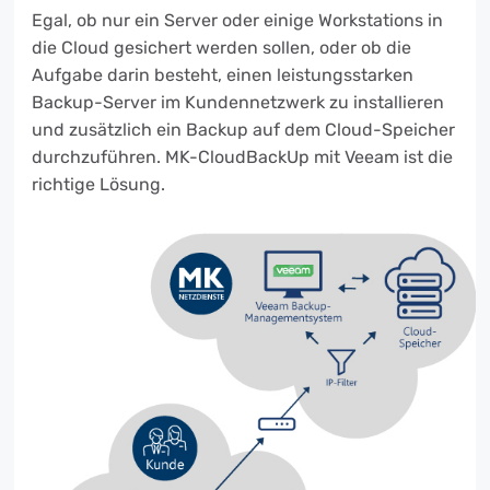
Egal, ob nur ein Server oder einige Workstations in
die Cloud gesichert werden sollen, oder ob die
Aufgabe darin besteht, einen leistungsstarken
Backup-Server im Kundennetzwerk zu installieren
und zusätzlich ein Backup auf dem Cloud-Speicher
durchzuführen. MK-CloudBackUp mit Veeam ist die
richtige Lösung.