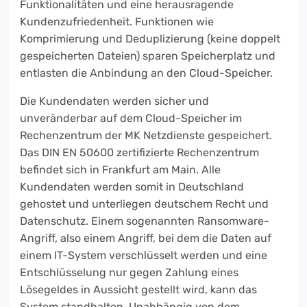
Funktionalitäten und eine herausragende
Kundenzufriedenheit. Funktionen wie
Komprimierung und Deduplizierung (keine doppelt
gespeicherten Dateien) sparen Speicherplatz und
entlasten die Anbindung an den Cloud-Speicher.
Die Kundendaten werden sicher und
unveränderbar auf dem Cloud-Speicher im
Rechenzentrum der MK Netzdienste gespeichert.
Das DIN EN 50600 zertifizierte Rechenzentrum
befindet sich in Frankfurt am Main. Alle
Kundendaten werden somit in Deutschland
gehostet und unterliegen deutschem Recht und
Datenschutz. Einem sogenannten Ransomware-
Angriff, also einem Angriff, bei dem die Daten auf
einem IT-System verschlüsselt werden und eine
Entschlüsselung nur gegen Zahlung eines
Lösegeldes in Aussicht gestellt wird, kann das
System standhalten. Unabhängig von dem