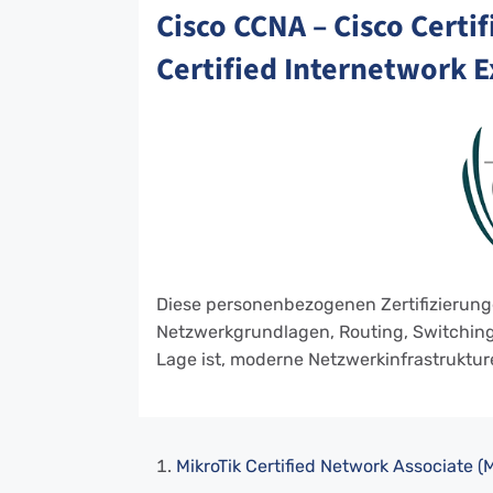
Cisco CCNA – Cisco Certi
Certified Internetwork E
Diese personenbezogenen Zertifizierun
Netzwerkgrundlagen, Routing, Switching,
Lage ist, moderne Netzwerkinfrastruktur
MikroTik Certified Network Associate 