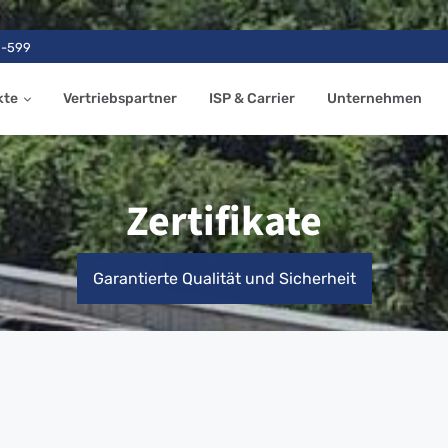
9-599
kte
Vertriebspartner
ISP & Carrier
Unternehmen
Zertifikate
Garantierte Qualität und Sicherheit