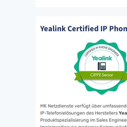
Yealink Certified IP Pho
MK Netzdienste verfügt über umfassende 
IP-Telefonielösungen des Herstellers
Yea
Produktspezialisierung im Sales Enginee