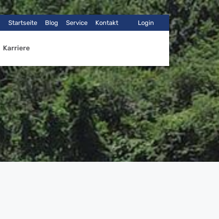
Startseite
Blog
Service
Kontakt
Login
Karriere