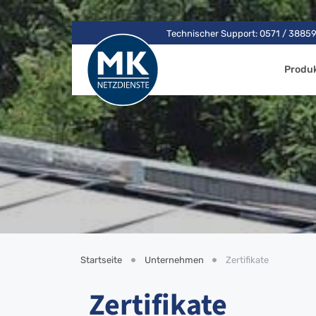
Technischer Support: 0571 / 3885
Produ
Startseite
Unternehmen
Zertifikate
Zertifikate