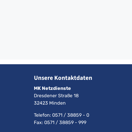
Unsere Kontaktdaten
MK Netzdienste
Dresdener Straße 18
32423 Minden
Telefon:
0571 / 38859 - 0
Fax: 0571 / 38859 - 999