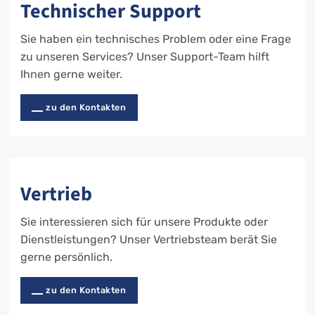
Technischer Support
Sie haben ein technisches Problem oder eine Frage
zu unseren Services? Unser Support-Team hilft
Ihnen gerne weiter.
zu den Kontakten
Vertrieb
Sie interessieren sich für unsere Produkte oder
Dienstleistungen? Unser Vertriebsteam berät Sie
gerne persönlich.
zu den Kontakten