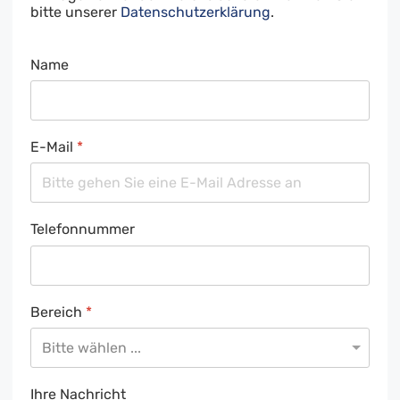
bitte unserer
Datenschutzerklärung
.
Name
E-Mail
*
Telefonnummer
Bereich
*
Ihre Nachricht