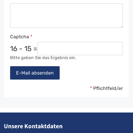
Captcha
*
16 - 15 =
Bitte geben Sie das Ergebnis ein.
E-Mail absenden
*
Pflichtfeld/er
Unsere Kontaktdaten