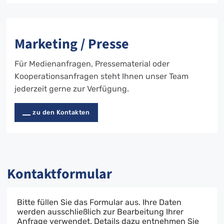
Marketing / Presse
Für Medienanfragen, Pressematerial oder
Kooperationsanfragen steht Ihnen unser Team
jederzeit gerne zur Verfügung.
zu den Kontakten
Kontaktformular
Bitte füllen Sie das Formular aus. Ihre Daten
werden ausschließlich zur Bearbeitung Ihrer
Anfrage verwendet. Details dazu entnehmen Sie