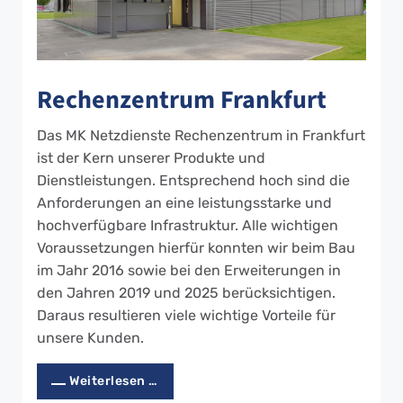
Rechenzentrum Frankfurt
Das MK Netzdienste Rechenzentrum in Frankfurt
ist der Kern unserer Produkte und
Dienstleistungen. Entsprechend hoch sind die
Anforderungen an eine leistungsstarke und
hochverfügbare Infrastruktur. Alle wichtigen
Voraussetzungen hierfür konnten wir beim Bau
im Jahr 2016 sowie bei den Erweiterungen in
den Jahren 2019 und 2025 berücksichtigen.
Daraus resultieren viele wichtige Vorteile für
unsere Kunden.
Weiterlesen …