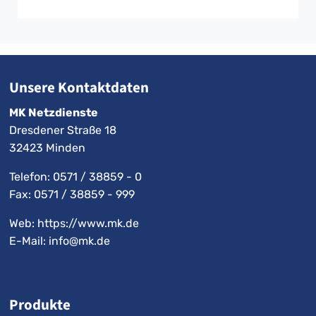
Unsere Kontaktdaten
MK Netzdienste
Dresdener Straße 18
32423 Minden
Telefon:
0571 / 38859 - 0
Fax: 0571 / 38859 - 999
Web: https://www.mk.de
E-Mail:
info@mk.de
Produkte