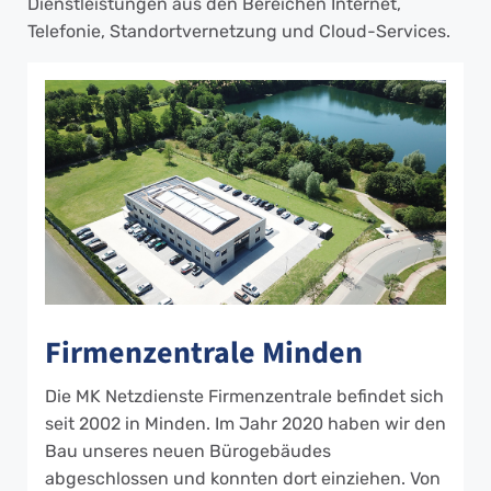
Dienstleistungen aus den Bereichen Internet,
Telefonie, Standortvernetzung und Cloud-Services.
Firmenzentrale Minden
Die MK Netzdienste Firmenzentrale befindet sich
seit 2002 in Minden. Im Jahr 2020 haben wir den
Bau unseres neuen Bürogebäudes
abgeschlossen und konnten dort einziehen. Von