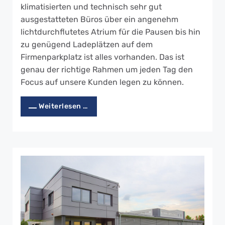
klimatisierten und technisch sehr gut
ausgestatteten Büros über ein angenehm
lichtdurchflutetes Atrium für die Pausen bis hin
zu genügend Ladeplätzen auf dem
Firmenparkplatz ist alles vorhanden. Das ist
genau der richtige Rahmen um jeden Tag den
Focus auf unsere Kunden legen zu können.
Weiterlesen …