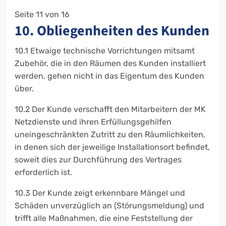
Seite 11 von 16
10. Obliegenheiten des Kunden
10.1 Etwaige technische Vorrichtungen mitsamt
Zubehör, die in den Räumen des Kunden installiert
werden, gehen nicht in das Eigentum des Kunden
über.
10.2 Der Kunde verschafft den Mitarbeitern der MK
Netzdienste und ihren Erfüllungsgehilfen
uneingeschränkten Zutritt zu den Räumlichkeiten,
in denen sich der jeweilige Installationsort befindet,
soweit dies zur Durchführung des Vertrages
erforderlich ist.
10.3 Der Kunde zeigt erkennbare Mängel und
Schäden unverzüglich an (Störungsmeldung) und
trifft alle Maßnahmen, die eine Feststellung der