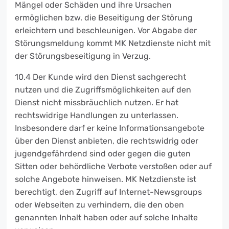
Mängel oder Schäden und ihre Ursachen
ermöglichen bzw. die Beseitigung der Störung
erleichtern und beschleunigen. Vor Abgabe der
Störungsmeldung kommt MK Netzdienste nicht mit
der Störungsbeseitigung in Verzug.
10.4 Der Kunde wird den Dienst sachgerecht
nutzen und die Zugriffsmöglichkeiten auf den
Dienst nicht missbräuchlich nutzen. Er hat
rechtswidrige Handlungen zu unterlassen.
Insbesondere darf er keine Informationsangebote
über den Dienst anbieten, die rechtswidrig oder
jugendgefährdend sind oder gegen die guten
Sitten oder behördliche Verbote verstoßen oder auf
solche Angebote hinweisen. MK Netzdienste ist
berechtigt, den Zugriff auf Internet-Newsgroups
oder Webseiten zu verhindern, die den oben
genannten Inhalt haben oder auf solche Inhalte