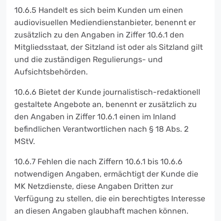
10.6.5 Handelt es sich beim Kunden um einen
audiovisuellen Mediendienstanbieter, benennt er
zusätzlich zu den Angaben in Ziffer 10.6.1 den
Mitgliedsstaat, der Sitzland ist oder als Sitzland gilt
und die zuständigen Regulierungs- und
Aufsichtsbehörden.
10.6.6 Bietet der Kunde journalistisch-redaktionell
gestaltete Angebote an, benennt er zusätzlich zu
den Angaben in Ziffer 10.6.1 einen im Inland
befindlichen Verantwortlichen nach § 18 Abs. 2
MStV.
10.6.7 Fehlen die nach Ziffern 10.6.1 bis 10.6.6
notwendigen Angaben, ermächtigt der Kunde die
MK Netzdienste, diese Angaben Dritten zur
Verfügung zu stellen, die ein berechtigtes Interesse
an diesen Angaben glaubhaft machen können.