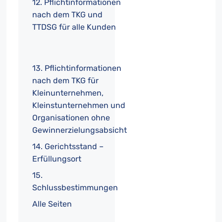
12. Pflichtinformationen
nach dem TKG und
TTDSG für alle Kunden
13. Pflichtinformationen
nach dem TKG für
Kleinunternehmen,
Kleinstunternehmen und
Organisationen ohne
Gewinnerzielungsabsicht
14. Gerichtsstand –
Erfüllungsort
15.
Schlussbestimmungen
Alle Seiten