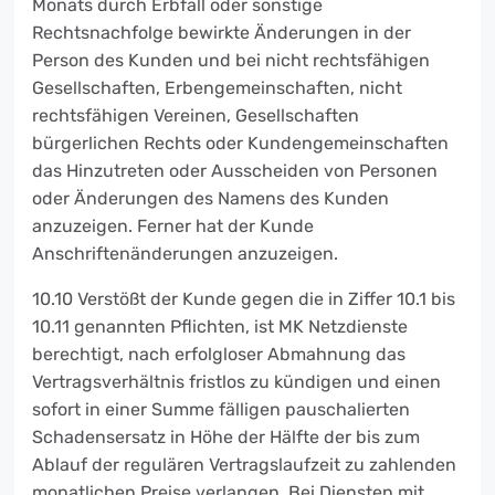
Monats durch Erbfall oder sonstige
Rechtsnachfolge bewirkte Änderungen in der
Person des Kunden und bei nicht rechtsfähigen
Gesellschaften, Erbengemeinschaften, nicht
rechtsfähigen Vereinen, Gesellschaften
bürgerlichen Rechts oder Kundengemeinschaften
das Hinzutreten oder Ausscheiden von Personen
oder Änderungen des Namens des Kunden
anzuzeigen. Ferner hat der Kunde
Anschriftenänderungen anzuzeigen.
10.10 Verstößt der Kunde gegen die in Ziffer 10.1 bis
10.11 genannten Pflichten, ist MK Netzdienste
berechtigt, nach erfolgloser Abmahnung das
Vertragsverhältnis fristlos zu kündigen und einen
sofort in einer Summe fälligen pauschalierten
Schadensersatz in Höhe der Hälfte der bis zum
Ablauf der regulären Vertragslaufzeit zu zahlenden
monatlichen Preise verlangen. Bei Diensten mit