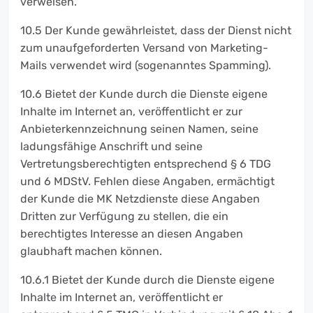
verweisen.
10.5 Der Kunde gewährleistet, dass der Dienst nicht
zum unaufgeforderten Versand von Marketing-
Mails verwendet wird (sogenanntes Spamming).
10.6 Bietet der Kunde durch die Dienste eigene
Inhalte im Internet an, veröffentlicht er zur
Anbieterkennzeichnung seinen Namen, seine
ladungsfähige Anschrift und seine
Vertretungsberechtigten entsprechend § 6 TDG
und 6 MDStV. Fehlen diese Angaben, ermächtigt
der Kunde die MK Netzdienste diese Angaben
Dritten zur Verfügung zu stellen, die ein
berechtigtes Interesse an diesen Angaben
glaubhaft machen können.
10.6.1 Bietet der Kunde durch die Dienste eigene
Inhalte im Internet an, veröffentlicht er