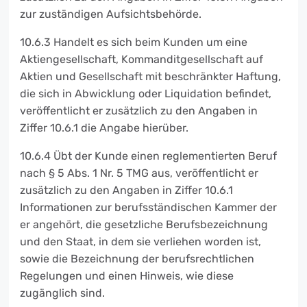
zur zuständigen Aufsichtsbehörde.
10.6.3 Handelt es sich beim Kunden um eine
Aktiengesellschaft, Kommanditgesellschaft auf
Aktien und Gesellschaft mit beschränkter Haftung,
die sich in Abwicklung oder Liquidation befindet,
veröffentlicht er zusätzlich zu den Angaben in
Ziffer 10.6.1 die Angabe hierüber.
10.6.4 Übt der Kunde einen reglementierten Beruf
nach § 5 Abs. 1 Nr. 5 TMG aus, veröffentlicht er
zusätzlich zu den Angaben in Ziffer 10.6.1
Informationen zur berufsständischen Kammer der
er angehört, die gesetzliche Berufsbezeichnung
und den Staat, in dem sie verliehen worden ist,
sowie die Bezeichnung der berufsrechtlichen
Regelungen und einen Hinweis, wie diese
zugänglich sind.