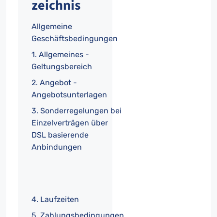
zeichnis
Allgemeine
Geschäftsbedingungen
1. Allgemeines -
Geltungsbereich
2. Angebot -
Angebotsunterlagen
3. Sonderregelungen bei
Einzelverträgen über
DSL basierende
Anbindungen
4. Laufzeiten
5. Zahlungsbedingungen