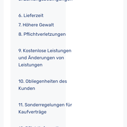
6. Lieferzeit
7. Höhere Gewalt
8. Pflichtverletzungen
9. Kostenlose Leistungen
und Änderungen von
Leistungen
10. Obliegenheiten des
Kunden
11. Sonderregelungen für
Kaufverträge