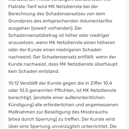
Flatrate-Tarif wird MK Netzdienste bei der
Berechnung des Schadensersatzes von dem
Grundpreis des entsprechenden Volumentarifes
ausgehen (soweit vorhanden). Der
Schadensersatzbetrag ist höher oder niedriger
anzusetzen, wenn MK Netzdienste einen höheren
oder der Kunde einen niedrigeren Schaden
nachweist. Der Schadensersatz entfällt, wenn der
Kunde nachweist, dass MK Netzdienste überhaupt
kein Schaden entstand.
10.12 Verstößt der Kunde gegen die in Ziffer 10.4
oder 10.5 genannten Pflichten, ist MK Netzdienste
berechtigt, (anstelle einer außerordentlichen
Kündigung) alle erforderlichen und angemessenen
Maßnahmen zur Beseitigung des Missbrauchs
(etwa durch Sperrung) zu treffen. Der Kunde wird
über eine Sperrung unverzüglich unterrichtet. Die