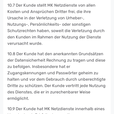
10.7 Der Kunde stellt MK Netzdienste von allen
Kosten und Ansprüchen Dritter frei, die ihre
Ursache in der Verletzung von Urheber-,
Nutzungs-, Persönlichkeits- oder sonstigen
Schutzrechten haben, soweit die Verletzung durch
den Kunden im Rahmen der Nutzung der Dienste
verursacht wurde.
10.8 Der Kunde hat den anerkannten Grundsätzen
der Datensicherheit Rechnung zu tragen und diese
zu befolgen. Insbesondere hat er
Zugangskennungen und Passwörter geheim zu
halten und vor dem Gebrauch durch unberechtigte
Dritte zu schützen. Der Kunde vertritt jede Nutzung
des Dienstes, die er in zurechenbarer Weise
ermöglicht.
10.9 Der Kunde hat MK Netzdienste innerhalb eines