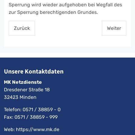
Sperrung wird wieder aufgehoben bei Wegfall des
zur Sperrung berechtigenden Grundes.
Zurück
Weiter
Unsere Kontaktdaten
MK Netzdienste
Dresdener Straße 18
32423 Minden
Telefon:
0571 / 38859 - 0
Fax: 0571 / 38859 - 999
Web: https://www.mk.de