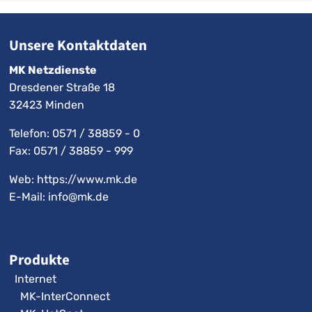
Unsere Kontaktdaten
MK Netzdienste
Dresdener Straße 18
32423 Minden
Telefon:
0571 / 38859 - 0
Fax: 0571 / 38859 - 999
Web: https://www.mk.de
E-Mail:
info@mk.de
Produkte
Internet
MK-InterConnect