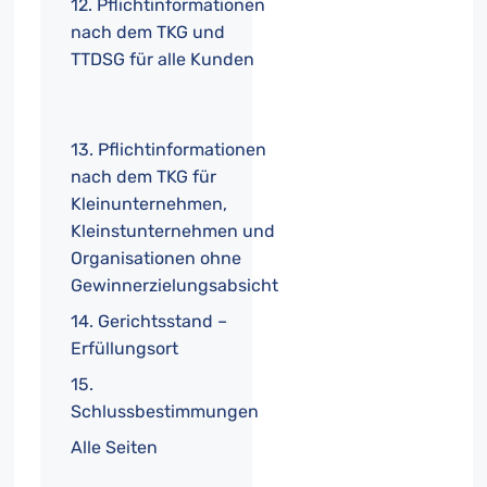
12. Pflichtinformationen
nach dem TKG und
TTDSG für alle Kunden
13. Pflichtinformationen
nach dem TKG für
Kleinunternehmen,
Kleinstunternehmen und
Organisationen ohne
Gewinnerzielungsabsicht
14. Gerichtsstand –
Erfüllungsort
15.
Schlussbestimmungen
Alle Seiten