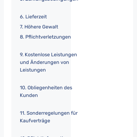
6. Lieferzeit
7. Höhere Gewalt
8. Pflichtverletzungen
9. Kostenlose Leistungen
und Änderungen von
Leistungen
10. Obliegenheiten des
Kunden
11. Sonderregelungen für
Kaufverträge