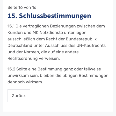
Seite 16 von 16
15. Schlussbestimmungen
15.1 Die vertraglichen Beziehungen zwischen dem
Kunden und MK Netzdienste unterliegen
ausschließlich dem Recht der Bundesrepublik
Deutschland unter Ausschluss des UN-Kaufrechts
und der Normen, die auf eine andere
Rechtsordnung verweisen.
15.2 Sollte eine Bestimmung ganz oder teilweise
unwirksam sein, bleiben die übrigen Bestimmungen
dennoch wirksam.
Zurück