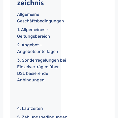
zeichnis
Allgemeine
Geschäftsbedingungen
1. Allgemeines -
Geltungsbereich
2. Angebot -
Angebotsunterlagen
3. Sonderregelungen bei
Einzelverträgen über
DSL basierende
Anbindungen
4. Laufzeiten
5. Zahlungsbedingungen