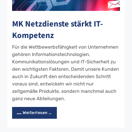
MK Netzdienste stärkt IT-
Kompetenz
Für die Wettbewerbsfähigkeit von Unternehmen
gehören Informationstechnologien,
Kommunikationslösungen und IT-Sicherheit zu
den wichtigsten Faktoren. Damit unsere Kunden
auch in Zukunft den entscheidenden Schritt
voraus sind, entwickeln wir nicht nur
zeitgemäße Produkte, sondern manchmal auch
ganz neue Abteilungen.
Weiterlesen …