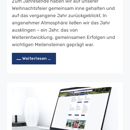
Zum Jahresende haben wir auf unserer
Weihnachtsfeier gemeinsam inne gehalten und
auf das vergangene Jahr zurückgeblickt. In
angenehmer Atmosphäre ließen wir das Jahr
ausklingen – ein Jahr, das von
Weiterentwicklung, gemeinsamen Erfolgen und
wichtigen Meilensteinen geprägt war.
Weiterlesen …