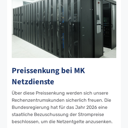
Preissenkung bei MK
Netzdienste
Über diese Preissenkung werden sich unsere
Rechenzentrumskunden sicherlich freuen. Die
Bundesregierung hat für das Jahr 2026 eine
staatliche Bezuschussung der Strompreise
beschlossen, um die Netzentgelte anzusenken.