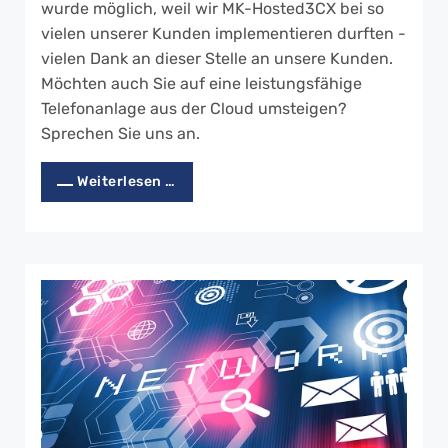
wurde möglich, weil wir MK-Hosted3CX bei so
vielen unserer Kunden implementieren durften -
vielen Dank an dieser Stelle an unsere Kunden.
Möchten auch Sie auf eine leistungsfähige
Telefonanlage aus der Cloud umsteigen?
Sprechen Sie uns an.
Weiterlesen …