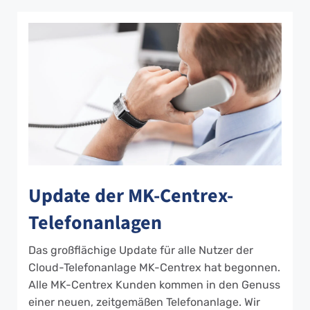
Update der MK-Centrex-
Telefonanlagen
Das großflächige Update für alle Nutzer der
Cloud-Telefonanlage MK-Centrex hat begonnen.
Alle MK-Centrex Kunden kommen in den Genuss
einer neuen, zeitgemäßen Telefonanlage. Wir