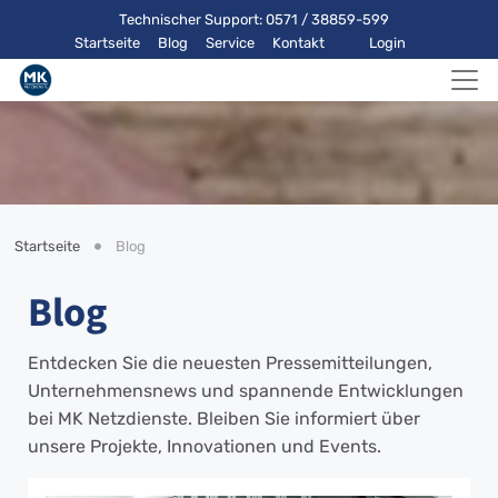
Technischer Support: 0571 / 38859-599
Startseite
Blog
Service
Kontakt
Login
Startseite
Blog
Blog
Entdecken Sie die neuesten Pressemitteilungen,
Unternehmensnews und spannende Entwicklungen
bei MK Netzdienste. Bleiben Sie informiert über
unsere Projekte, Innovationen und Events.