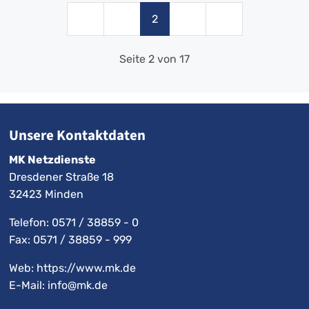
2
Seite 2 von 17
Unsere Kontaktdaten
MK Netzdienste
Dresdener Straße 18
32423 Minden
Telefon:
0571 / 38859 - 0
Fax: 0571 / 38859 - 999
Web: https://www.mk.de
E-Mail:
info@mk.de