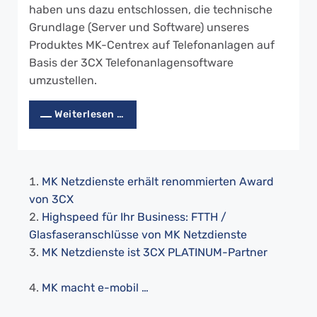
haben uns dazu entschlossen, die technische
Grundlage (Server und Software) unseres
Produktes MK-Centrex auf Telefonanlagen auf
Basis der 3CX Telefonanlagensoftware
umzustellen.
Weiterlesen …
MK Netzdienste erhält renommierten Award
von 3CX
Highspeed für Ihr Business: FTTH /
Glasfaseranschlüsse von MK Netzdienste
MK Netzdienste ist 3CX PLATINUM-Partner
MK macht e-mobil …