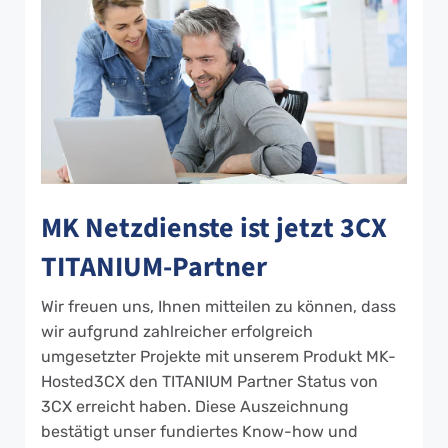
MK Netzdienste ist jetzt 3CX
TITANIUM-Partner
Wir freuen uns, Ihnen mitteilen zu können, dass
wir aufgrund zahlreicher erfolgreich
umgesetzter Projekte mit unserem Produkt MK-
Hosted3CX den TITANIUM Partner Status von
3CX erreicht haben. Diese Auszeichnung
bestätigt unser fundiertes Know-how und