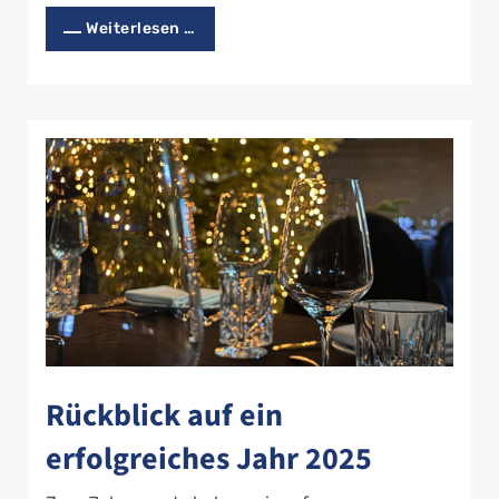
Weiterlesen …
Rückblick auf ein
erfolgreiches Jahr 2025