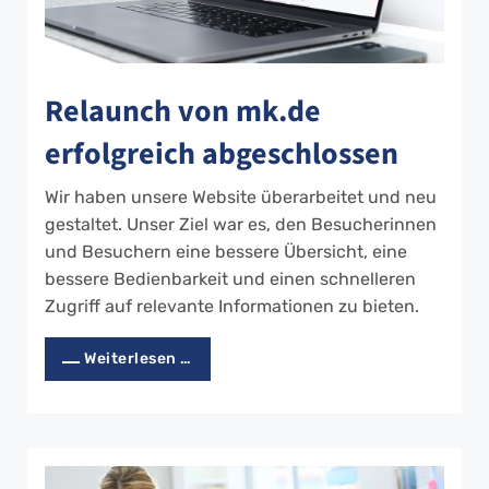
Relaunch von mk.de
erfolgreich abgeschlossen
Wir haben unsere Website überarbeitet und neu
gestaltet. Unser Ziel war es, den Besucherinnen
und Besuchern eine bessere Übersicht, eine
bessere Bedienbarkeit und einen schnelleren
Zugriff auf relevante Informationen zu bieten.
Weiterlesen …