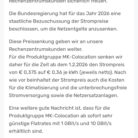
Rechenzentrumskunden sicherlich freuen.
Die Bundesregierung hat für das Jahr 2026 eine
staatliche Bezuschussung der Strompreise
beschlossen, um die Netzentgelte anzusenken.
Diese Preissenkung geben wir an unsere
Rechenzentrumskunden weiter.
Für die Produktgruppe MK-Colocation senken wir
daher für die Zeit ab dem 1.2.2026 den Strompreis
von € 0,375 auf € 0,36 je kWh (jeweils netto). Nach
wie vor beinhaltet der Strompreis auch die Kosten
für die Klimatisierung und die unterbrechungsfreie
Stromversorgung sowie die Netzersatzanlagen.
Eine weitere gute Nachricht ist, dass für die
Produktgruppe MK-Colocation ab sofort sehr
günstige Flatrates mit 1 GBit/s und 10 GBit/s
erhältlich sind.