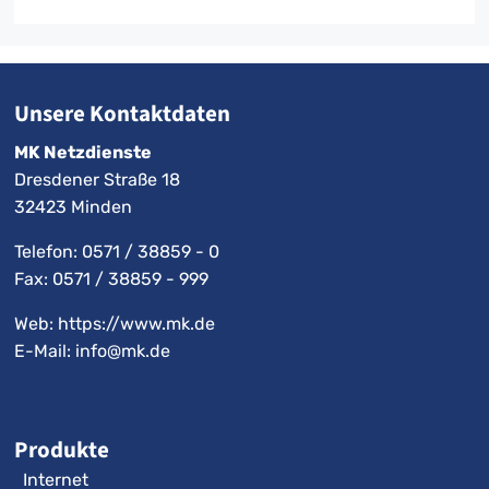
Unsere Kontaktdaten
MK Netzdienste
Dresdener Straße 18
32423 Minden
Telefon:
0571 / 38859 - 0
Fax: 0571 / 38859 - 999
Web: https://www.mk.de
E-Mail:
info@mk.de
Produkte
Internet