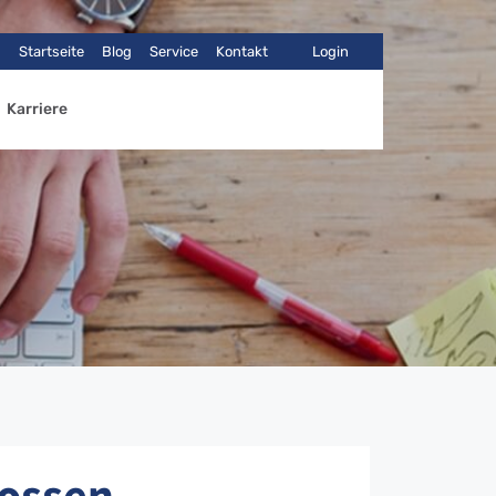
Startseite
Blog
Service
Kontakt
Login
Karriere