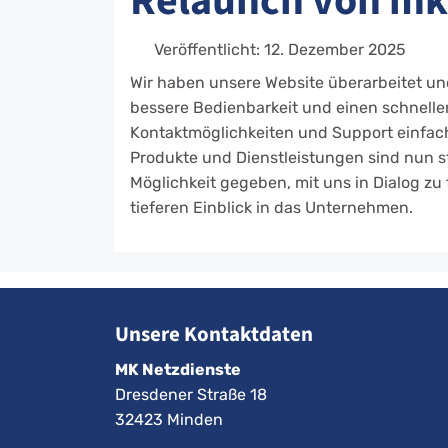
Relaunch von mk.
Veröffentlicht: 12. Dezember 2025
Wir haben unsere Website überarbeitet un
bessere Bedienbarkeit und einen schnellere
Kontaktmöglichkeiten und Support einfache
Produkte und Dienstleistungen sind nun str
Möglichkeit gegeben, mit uns in Dialog zu
tieferen Einblick in das Unternehmen.
Unsere Kontaktdaten
MK Netzdienste
Dresdener Straße 18
32423 Minden