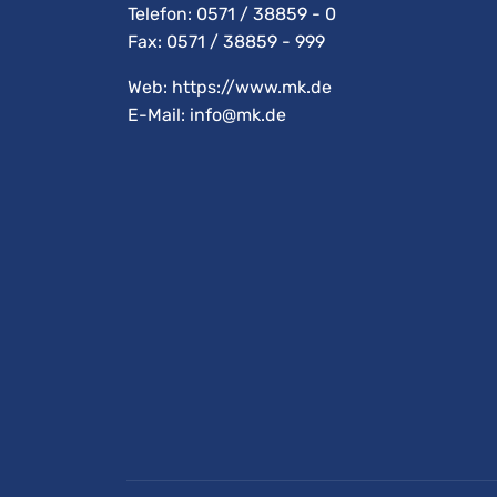
Telefon:
0571 / 38859 - 0
Fax: 0571 / 38859 - 999
Web: https://www.mk.de
E-Mail:
info@mk.de