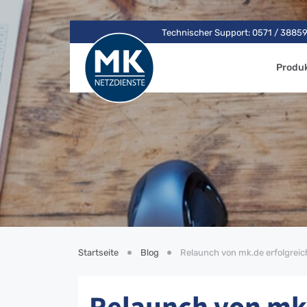
Technischer Support: 0571 / 3885
Produ
Startseite
Blog
Relaunch von mk.de erfolgrei