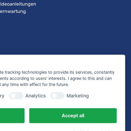
ideoanleitungen
ernwartung
te tracking technologies to provide its services, constantly
ts according to users' interests. I agree to this and can
any time with effect for the future.
ry
Analytics
Marketing
Accept all