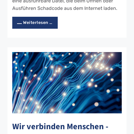
eine ausführbare Datei, die beim Öffnen oder
Ausführen Schadcode aus dem Internet laden.
Weiterlesen …
Wir verbinden Menschen -