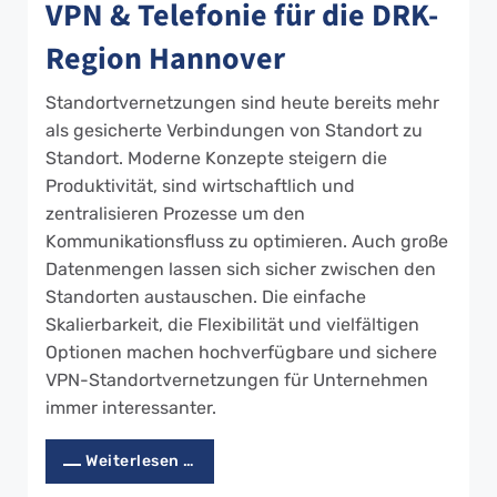
VPN & Telefonie für die DRK-
Region Hannover
Standortvernetzungen sind heute bereits mehr
als gesicherte Verbindungen von Standort zu
Standort. Moderne Konzepte steigern die
Produktivität, sind wirtschaftlich und
zentralisieren Prozesse um den
Kommunikationsfluss zu optimieren. Auch große
Datenmengen lassen sich sicher zwischen den
Standorten austauschen. Die einfache
Skalierbarkeit, die Flexibilität und vielfältigen
Optionen machen hochverfügbare und sichere
VPN-Standortvernetzungen für Unternehmen
immer interessanter.
Weiterlesen …