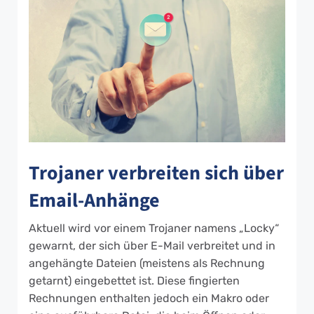
Trojaner verbreiten sich über
Email-Anhänge
Aktuell wird vor einem Trojaner namens „Locky“
gewarnt, der sich über E-Mail verbreitet und in
angehängte Dateien (meistens als Rechnung
getarnt) eingebettet ist. Diese fingierten
Rechnungen enthalten jedoch ein Makro oder