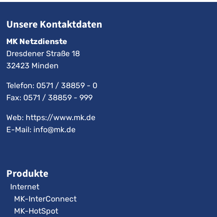
Unsere Kontaktdaten
MK Netzdienste
Dresdener Straße 18
32423 Minden
Telefon:
0571 / 38859 - 0
Fax: 0571 / 38859 - 999
Web: https://www.mk.de
E-Mail:
info@mk.de
Produkte
Internet
MK-InterConnect
MK-HotSpot