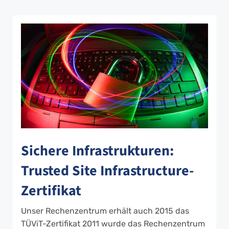
Sichere Infrastrukturen:
Trusted Site Infrastructure-
Zertifikat
Unser Rechenzentrum erhält auch 2015 das
TÜViT-Zertifikat 2011 wurde das Rechenzentrum