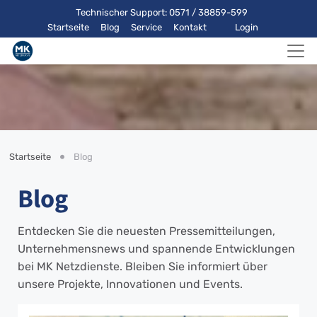
Technischer Support: 0571 / 38859-599
Startseite
Blog
Service
Kontakt
Login
Startseite
Blog
Blog
Entdecken Sie die neuesten Pressemitteilungen,
Unternehmensnews und spannende Entwicklungen
bei MK Netzdienste. Bleiben Sie informiert über
unsere Projekte, Innovationen und Events.