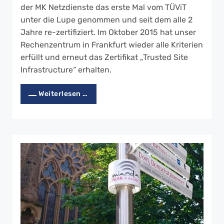
der MK Netzdienste das erste Mal vom TÜViT
unter die Lupe genommen und seit dem alle 2
Jahre re-zertifiziert. Im Oktober 2015 hat unser
Rechenzentrum in Frankfurt wieder alle Kriterien
erfüllt und erneut das Zertifikat „Trusted Site
Infrastructure“ erhalten.
Weiterlesen …