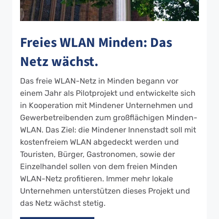
Freies WLAN Minden: Das
Netz wächst.
Das freie WLAN-Netz in Minden begann vor
einem Jahr als Pilotprojekt und entwickelte sich
in Kooperation mit Mindener Unternehmen und
Gewerbetreibenden zum großflächigen Minden-
WLAN. Das Ziel: die Mindener Innenstadt soll mit
kostenfreiem WLAN abgedeckt werden und
Touristen, Bürger, Gastronomen, sowie der
Einzelhandel sollen von dem freien Minden
WLAN-Netz profitieren. Immer mehr lokale
Unternehmen unterstützen dieses Projekt und
das Netz wächst stetig.