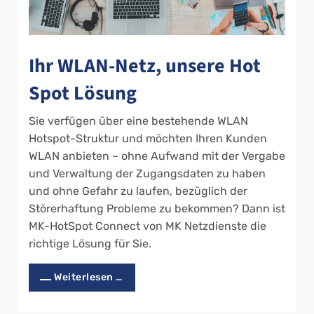
Ihr WLAN-Netz, unsere Hot
Spot Lösung
Sie verfügen über eine bestehende WLAN
Hotspot-Struktur und möchten Ihren Kunden
WLAN anbieten – ohne Aufwand mit der Vergabe
und Verwaltung der Zugangsdaten zu haben
und ohne Gefahr zu laufen, bezüglich der
Störerhaftung Probleme zu bekommen? Dann ist
MK-HotSpot Connect von MK Netzdienste die
richtige Lösung für Sie.
Weiterlesen …