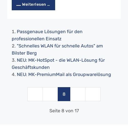
Weiterlesen …
Passgenaue Lösungen für den
professionellen Einsatz
"Schnelles WLAN für schnelle Autos" am
Bilster Berg
NEU: MK-HotSpot - die WLAN-Lösung für
Geschäftskunden
NEU: MK-PremiumMail als Groupwarelösung
8
Seite 8 von 17