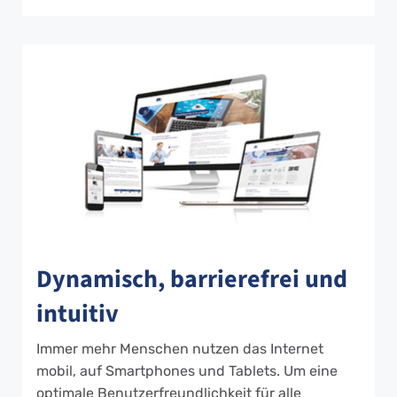
Dynamisch, barrierefrei und
intuitiv
Immer mehr Menschen nutzen das Internet
mobil, auf Smartphones und Tablets. Um eine
optimale Benutzerfreundlichkeit für alle