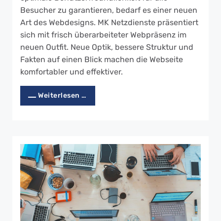
Besucher zu garantieren, bedarf es einer neuen
Art des Webdesigns. MK Netzdienste präsentiert
sich mit frisch überarbeiteter Webpräsenz im
neuen Outfit. Neue Optik, bessere Struktur und
Fakten auf einen Blick machen die Webseite
komfortabler und effektiver.
Weiterlesen …