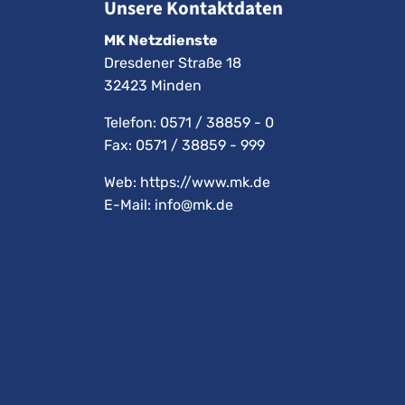
Unsere Kontaktdaten
MK Netzdienste
Dresdener Straße 18
32423 Minden
Telefon:
0571 / 38859 - 0
Fax: 0571 / 38859 - 999
Web: https://www.mk.de
E-Mail:
info@mk.de