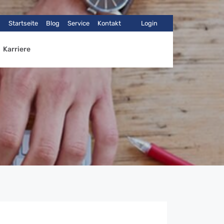
Startseite
Blog
Service
Kontakt
Login
Karriere