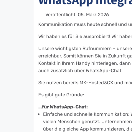
WhatsApp Integr
Veröffentlicht: 05. März 2026
Kommunikation muss heute schnell und unk
Wir haben es für Sie ausprobiert! Wir habe
Unsere wichtigsten Rufnummern – unsere 
erreichbar. Somit können Sie in Zukunft g
Kontakt in Ihrem Handy hinterlegen, dann
auch zusätzlich über WhatsApp-Chat.
Sie nutzen bereits MK-Hosted3CX und möc
Es gibt gute Gründe:
…für WhatsApp-Chat:
Einfache und schnelle Kommunikation: 
vielen Menschen genutzt. Unternehmen
über die gleiche App kommunizieren, d