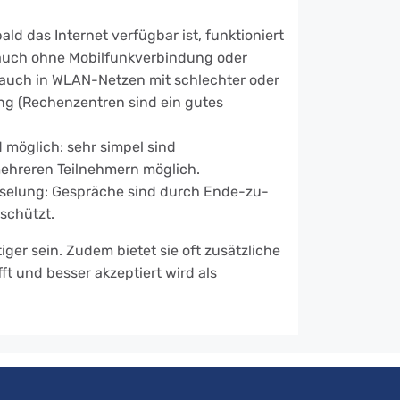
ald das Internet verfügbar ist, funktioniert
(auch ohne Mobilfunkverbindung oder
 auch in WLAN-Netzen mit schlechter oder
ng (Rechenzentren sind ein gutes
möglich: sehr simpel sind
ehreren Teilnehmern möglich.
elung: Gespräche sind durch Ende-zu-
schützt.
r sein. Zudem bietet sie oft zusätzliche
ft und besser akzeptiert wird als