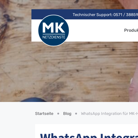
Technischer Support: 0571 / 3885
Produ
Startseite
Blog
WhatsApp Integration für MK