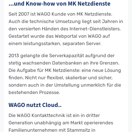
...und Know-how von MK Netzdienste
Seit 2007 ist WAGO Kunde von MK Netzdienste.
Auch die technische Umsetzung liegt seit Jahren in
den versierten Händen des Internet-Dienstleisters.
Gestartet wurde das Webportal von WAGO auf
einem leistungsstarken, separaten Server.
2013 gelangte die Serverkapazität aufgrund der
stetig wachsenden Datenbanken an ihre Grenzen.
Die Aufgabe für MK Netzdienste: eine neue Lösung
finden. Nicht nur flexibel, skalierbar und sicher,
sondern auch in der Umstellung unmerklich für die
bestehenden Prozesse.
WAGO nutzt Cloud..
Die WAGO Kontakttechnik ist ein in dritter
Generation unabhängig am Markt operierendes
Familienunternehmen mit Stammsitz in