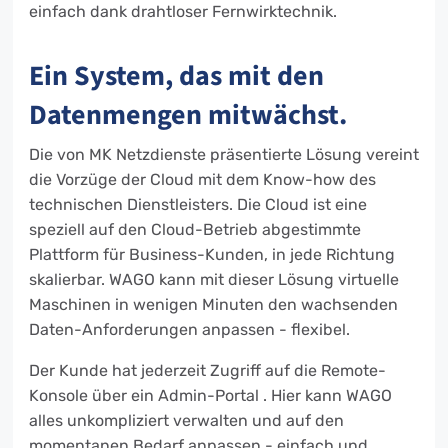
einfach dank drahtloser Fernwirktechnik.
Ein System, das mit den
Datenmengen mitwächst.
Die von MK Netzdienste präsentierte Lösung vereint
die Vorzüge der Cloud mit dem Know-how des
technischen Dienstleisters. Die Cloud ist eine
speziell auf den Cloud-Betrieb abgestimmte
Plattform für Business-Kunden, in jede Richtung
skalierbar. WAGO kann mit dieser Lösung virtuelle
Maschinen in wenigen Minuten den wachsenden
Daten-Anforderungen anpassen - flexibel.
Der Kunde hat jederzeit Zugriff auf die Remote-
Konsole über ein Admin-Portal . Hier kann WAGO
alles unkompliziert verwalten und auf den
momentanen Bedarf anpassen - einfach und