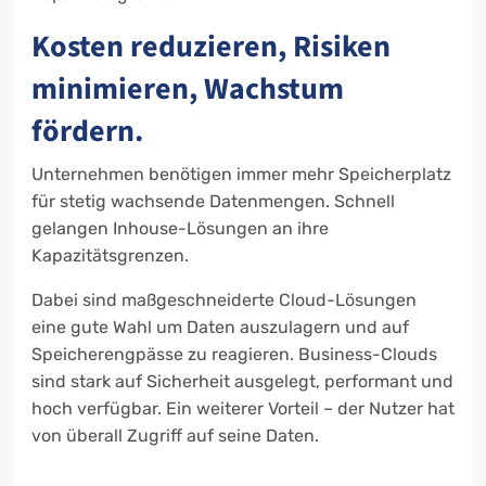
Kosten reduzieren, Risiken
minimieren, Wachstum
fördern.
Unternehmen benötigen immer mehr Speicherplatz
für stetig wachsende Datenmengen. Schnell
gelangen Inhouse-Lösungen an ihre
Kapazitätsgrenzen.
Dabei sind maßgeschneiderte Cloud-Lösungen
eine gute Wahl um Daten auszulagern und auf
Speicherengpässe zu reagieren. Business-Clouds
sind stark auf Sicherheit ausgelegt, performant und
hoch verfügbar. Ein weiterer Vorteil – der Nutzer hat
von überall Zugriff auf seine Daten.