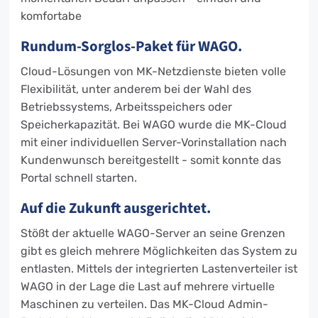
komfortabe
Rundum-Sorglos-Paket für WAGO.
Cloud-Lösungen von MK-Netzdienste bieten volle
Flexibilität, unter anderem bei der Wahl des
Betriebssystems, Arbeitsspeichers oder
Speicherkapazität. Bei WAGO wurde die MK-Cloud
mit einer individuellen Server-Vorinstallation nach
Kundenwunsch bereitgestellt - somit konnte das
Portal schnell starten.
Auf die Zukunft ausgerichtet.
Stößt der aktuelle WAGO-Server an seine Grenzen
gibt es gleich mehrere Möglichkeiten das System zu
entlasten. Mittels der integrierten Lastenverteiler ist
WAGO in der Lage die Last auf mehrere virtuelle
Maschinen zu verteilen. Das MK-Cloud Admin-