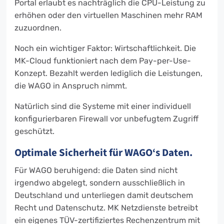
Portal erlaubt es nachträglich die CPU-Leistung zu
erhöhen oder den virtuellen Maschinen mehr RAM
zuzuordnen.
Noch ein wichtiger Faktor: Wirtschaftlichkeit. Die
MK-Cloud funktioniert nach dem Pay-per-Use-
Konzept. Bezahlt werden lediglich die Leistungen,
die WAGO in Anspruch nimmt.
Natürlich sind die Systeme mit einer individuell
konfigurierbaren Firewall vor unbefugtem Zugriff
geschützt.
Optimale Sicherheit für WAGO‘s Daten.
Für WAGO beruhigend: die Daten sind nicht
irgendwo abgelegt, sondern ausschließlich in
Deutschland und unterliegen damit deutschem
Recht und Datenschutz. MK Netzdienste betreibt
ein eigenes TÜV-zertifiziertes Rechenzentrum mit