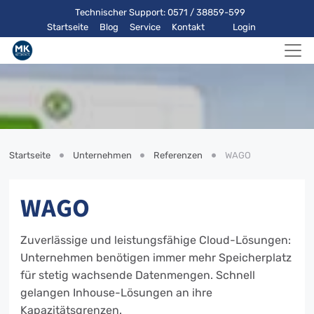
Technischer Support: 0571 / 38859-599
Startseite
Blog
Service
Kontakt
Login
Startseite
Unternehmen
Referenzen
WAGO
WAGO
Zuverlässige und leistungsfähige Cloud-Lösungen:
Unternehmen benötigen immer mehr Speicherplatz
für stetig wachsende Datenmengen. Schnell
gelangen Inhouse-Lösungen an ihre
Kapazitätsgrenzen.