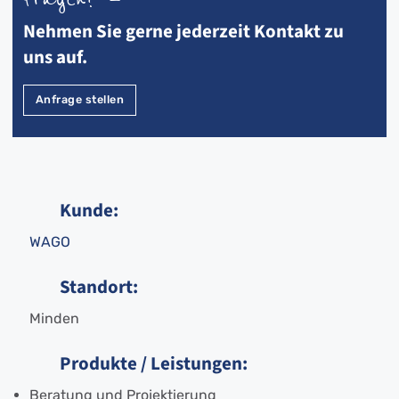
Nehmen Sie gerne jederzeit Kontakt zu
uns auf.
Anfrage stellen
Kunde:
WAGO
Standort:
Minden
Produkte / Leistungen:
Beratung und Projektierung