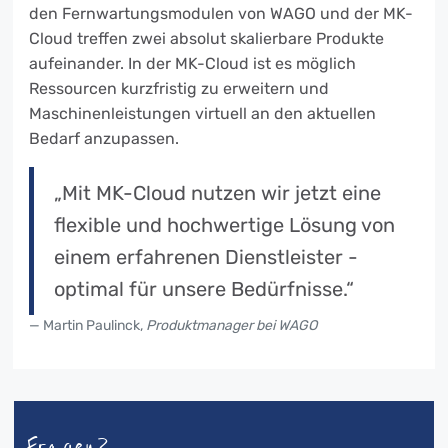
den Fernwartungsmodulen von WAGO und der MK-
Cloud treffen zwei absolut skalierbare Produkte
aufeinander. In der MK-Cloud ist es möglich
Ressourcen kurzfristig zu erweitern und
Maschinenleistungen virtuell an den aktuellen
Bedarf anzupassen.
„Mit MK-Cloud nutzen wir jetzt eine
flexible und hochwertige Lösung von
einem erfahrenen Dienstleister -
optimal für unsere Bedürfnisse.“
Martin Paulinck,
Produktmanager bei WAGO
Fragen? —