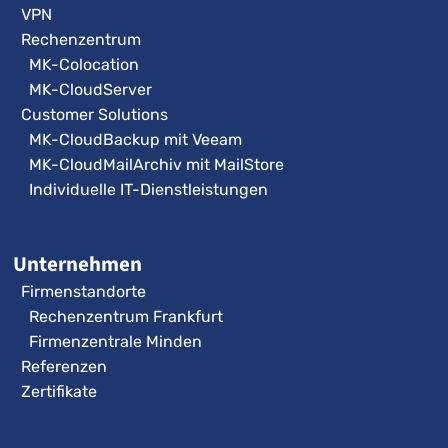
VPN
Rechenzentrum
MK-Colocation
MK-CloudServer
Customer Solutions
MK-CloudBackup mit Veeam
MK-CloudMailArchiv mit MailStore
Individuelle IT-Dienstleistungen
Unternehmen
Firmenstandorte
Rechenzentrum Frankfurt
Firmenzentrale Minden
Referenzen
Zertifikate