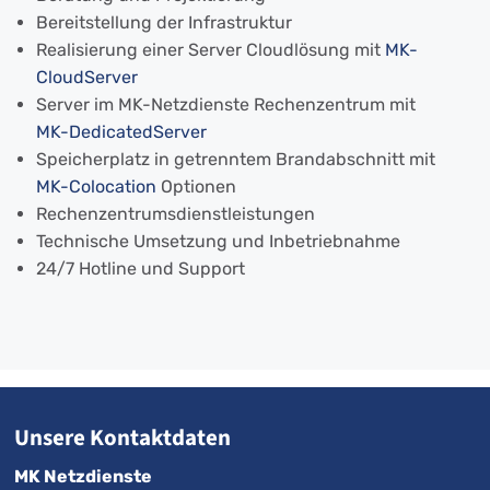
Bereitstellung der Infrastruktur
Realisierung einer Server Cloudlösung mit
MK-
CloudServer
Server im MK-Netzdienste Rechenzentrum mit
MK-DedicatedServer
Speicherplatz in getrenntem Brandabschnitt mit
MK-Colocation
Optionen
Rechenzentrumsdienstleistungen
Technische Umsetzung und Inbetriebnahme
24/7 Hotline und Support
Unsere Kontaktdaten
MK Netzdienste