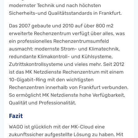
modernster Technik und nach höchsten
Sicherheits-und Qualitätsstandards in Frankfurt.
Das 2007 gebaute und 2010 auf über 800 m2
erweiterte Rechenzentrum verfügt über alles, was
ein professionelles Rechenzentrumsumfeld
ausmacht: modernste Strom- und Klimatechnik,
redundante Klimakontroll- und Kühlsysteme,
Zutrittskontrollsysteme und vieles mehr. Seit 2012
ist das MK Netzdienste Rechenzentrum mit einem
10-Gigabit-Ring mit den wichtigsten
Rechenzentren innerhalb von Frankfurt verbunden.
So ermöglicht MK Netzdienste hohe Verfügbarkeit,
Qualität und Professionalität.
Fazit
WAGO ist glücklich mit der MK-Cloud eine
zukunftssicher aufgestellte Lösung zu haben. Mit