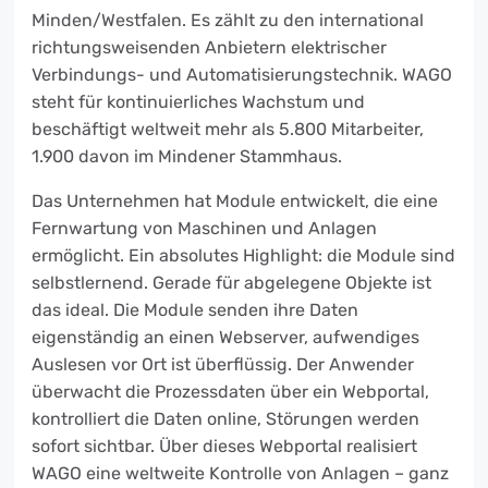
Minden/Westfalen. Es zählt zu den international
richtungsweisenden Anbietern elektrischer
Verbindungs- und Automatisierungstechnik. WAGO
steht für kontinuierliches Wachstum und
beschäftigt weltweit mehr als 5.800 Mitarbeiter,
1.900 davon im Mindener Stammhaus.
Das Unternehmen hat Module entwickelt, die eine
Fernwartung von Maschinen und Anlagen
ermöglicht. Ein absolutes Highlight: die Module sind
selbstlernend. Gerade für abgelegene Objekte ist
das ideal. Die Module senden ihre Daten
eigenständig an einen Webserver, aufwendiges
Auslesen vor Ort ist überflüssig. Der Anwender
überwacht die Prozessdaten über ein Webportal,
kontrolliert die Daten online, Störungen werden
sofort sichtbar. Über dieses Webportal realisiert
WAGO eine weltweite Kontrolle von Anlagen – ganz