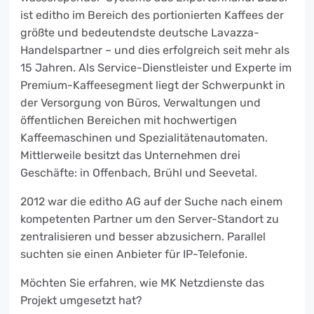
ist editho im Bereich des portionierten Kaffees der
größte und bedeutendste deutsche Lavazza-
Handelspartner – und dies erfolgreich seit mehr als
15 Jahren. Als Service-Dienstleister und Experte im
Premium-Kaffeesegment liegt der Schwerpunkt in
der Versorgung von Büros, Verwaltungen und
öffentlichen Bereichen mit hochwertigen
Kaffeemaschinen und Spezialitätenautomaten.
Mittlerweile besitzt das Unternehmen drei
Geschäfte: in Offenbach, Brühl und Seevetal.
2012 war die editho AG auf der Suche nach einem
kompetenten Partner um den Server-Standort zu
zentralisieren und besser abzusichern. Parallel
suchten sie einen Anbieter für IP-Telefonie.
Möchten Sie erfahren, wie MK Netzdienste das
Projekt umgesetzt hat?