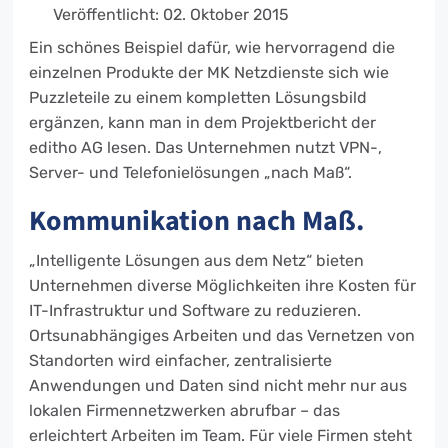
Veröffentlicht: 02. Oktober 2015
Ein schönes Beispiel dafür, wie hervorragend die
einzelnen Produkte der MK Netzdienste sich wie
Puzzleteile zu einem kompletten Lösungsbild
ergänzen, kann man in dem Projektbericht der
editho AG lesen. Das Unternehmen nutzt VPN-,
Server- und Telefonielösungen „nach Maß“.
Kommunikation nach Maß.
„Intelligente Lösungen aus dem Netz“ bieten
Unternehmen diverse Möglichkeiten ihre Kosten für
IT-Infrastruktur und Software zu reduzieren.
Ortsunabhängiges Arbeiten und das Vernetzen von
Standorten wird einfacher, zentralisierte
Anwendungen und Daten sind nicht mehr nur aus
lokalen Firmennetzwerken abrufbar – das
erleichtert Arbeiten im Team. Für viele Firmen steht