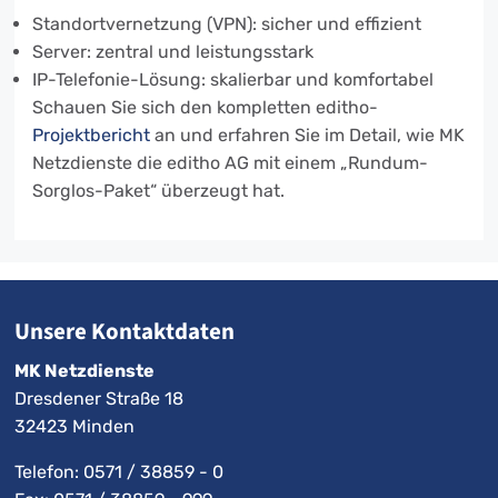
Standortvernetzung (VPN): sicher und effizient
Server: zentral und leistungsstark
IP-Telefonie-Lösung: skalierbar und komfortabel
Schauen Sie sich den kompletten editho-
Projektbericht
an und erfahren Sie im Detail, wie MK
Netzdienste die editho AG mit einem „Rundum-
Sorglos-Paket“ überzeugt hat.
Unsere Kontaktdaten
MK Netzdienste
Dresdener Straße 18
32423 Minden
Telefon:
0571 / 38859 - 0