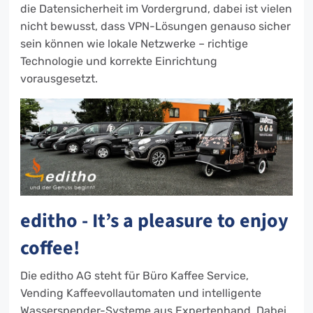
die Datensicherheit im Vordergrund, dabei ist vielen
nicht bewusst, dass VPN-Lösungen genauso sicher
sein können wie lokale Netzwerke – richtige
Technologie und korrekte Einrichtung
vorausgesetzt.
editho - It’s a pleasure to enjoy
coffee!
Die editho AG steht für Büro Kaffee Service,
Vending Kaffeevollautomaten und intelligente
Wasserspender-Systeme aus Expertenhand. Dabei