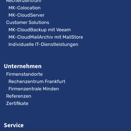
Rechenzentrum
MK-Colocation
MK-CloudServer
Customer Solutions
MK-CloudBackup mit Veeam
MK-CloudMailArchiv mit MailStore
Individuelle IT-Dienstleistungen
Unternehmen
Firmenstandorte
Rechenzentrum Frankfurt
Firmenzentrale Minden
Referenzen
Zertifikate
Service