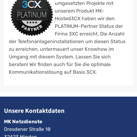
umgesetzten Projekte mit
unserem Produkt MK-
Hosted3CX haben wir den
PLATINUM-Partner Status der
Firma 3XC erreicht. Die Anzahl
der Telefonanlageninstallationen um diesen Status
zu erreichen, untermauert unser Knowhow im
Umgang mit diesem System. Lassen Sie sich
beraten! Wir finden auch für Sie die optimale
Kommunikationslösung auf Basis 3CX.
Unsere Kontaktdaten
MK Netzdienste
Dresdener Straße 18
32423 Minden